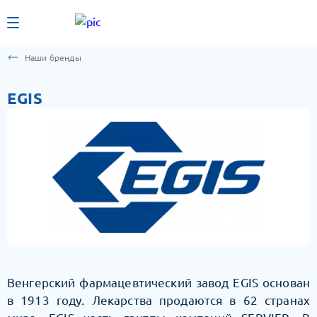
Наши бренды
EGIS
Венгерский фармацевтический завод EGIS основан
в 1913 году. Лекарства продаются в 62 странах