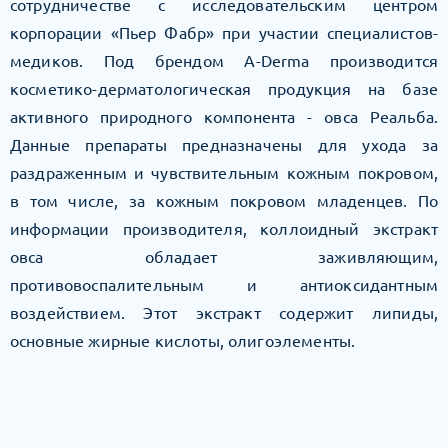
сотрудничестве с исследовательским центром
корпорации «Пьер Фабр» при участии специалистов-
медиков. Под брендом A-Derma производится
косметико-дерматологическая продукция на базе
активного природного компонента - овса Реальба.
Данные препараты предназначены для ухода за
раздраженным и чувствительным кожным покровом,
в том числе, за кожным покровом младенцев. По
информации производителя, коллоидный экстракт
овса обладает заживляющим,
противовоспалительным и антиоксидантным
воздействием. Этот экстракт содержит липиды,
основные жирные кислоты, олигоэлементы.