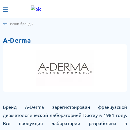
Наши бренды
A-Derma
Бренд A-Derma зарегистрирован французской
дерматологической лабораторией Ducray в 1984 году.
Вся продукция лаборатории разработана в