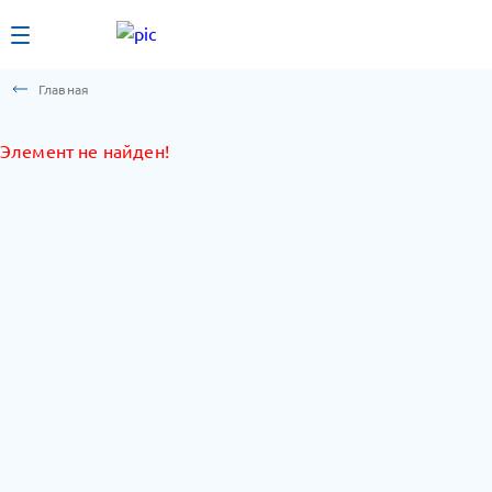
Главная
Элемент не найден!