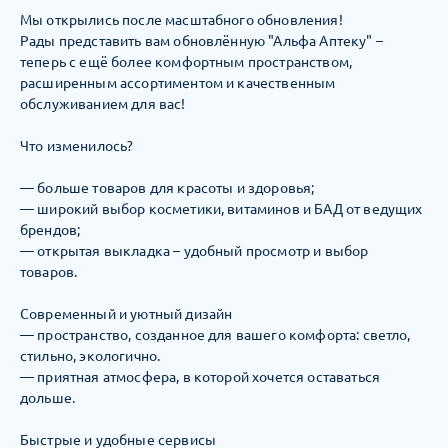
Мы открылись после масштабного обновления!
Рады представить вам обновлённую "Альфа Аптеку" –
теперь с ещё более комфортным пространством,
расширенным ассортиментом и качественным
обслуживанием для вас!
Что изменилось?
— больше товаров для красоты и здоровья;
— широкий выбор косметики, витаминов и БАД от ведущих
брендов;
— открытая выкладка – удобный просмотр и выбор
товаров.
Современный и уютный дизайн
— пространство, созданное для вашего комфорта: светло,
стильно, экологично.
— приятная атмосфера, в которой хочется оставаться
дольше.
Быстрые и удобные сервисы