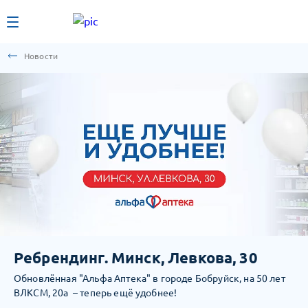
Новости
Ребрендинг. Минск, Левкова, 30
Обновлённая "Альфа Аптека" в городе Бобруйск, на 50 лет
ВЛКСМ, 20а – теперь ещё удобнее!