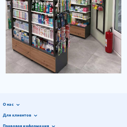
О нас
Для клиентов
Правовая информация