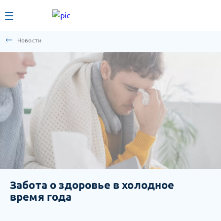
Новости
Забота о здоровье в холодное
время года