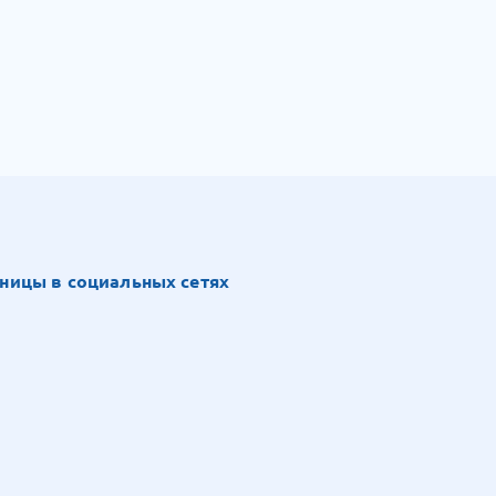
ницы в социальных сетях