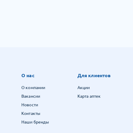
О нас
Для клиентов
О компании
Акции
Вакансии
Карта аптек
Новости
Контакты
Наши бренды