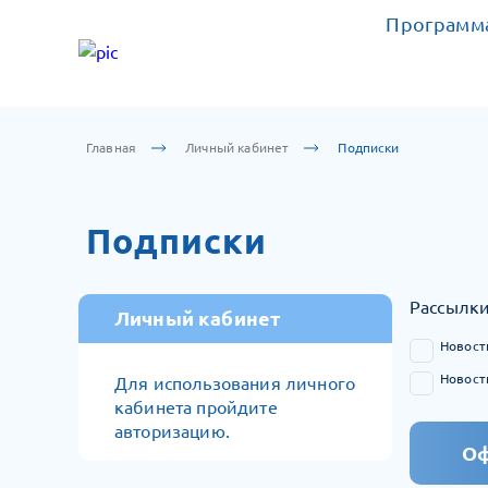
Программа
Главная
Личный кабинет
Подписки
Подписки
Рассылки
Личный кабинет
Новост
Новост
Для использования личного
кабинета пройдите
авторизацию.