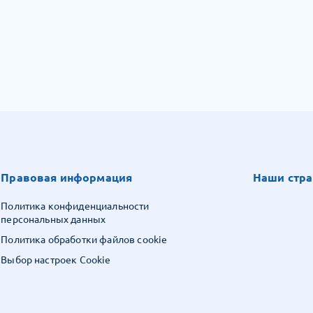
Правовая информация
Наши стра
Политика конфиденциальности
персональных данных
Политика обработки файлов cookie
Выбор настроек Cookie