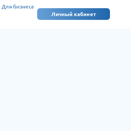
Для бизнеса
Личный кабинет