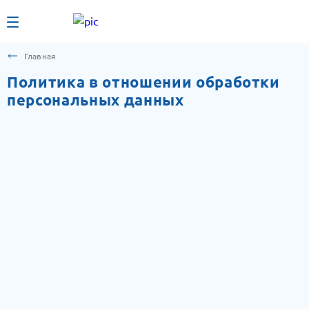
Главная
Политика в отношении обработки
персональных данных