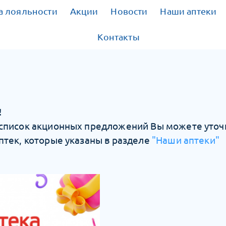
 лояльности
Акции
Новости
Наши аптеки
Контакты
!
 список акционных предложений Вы можете уточ
птек, которые указаны в разделе
"Наши аптеки"