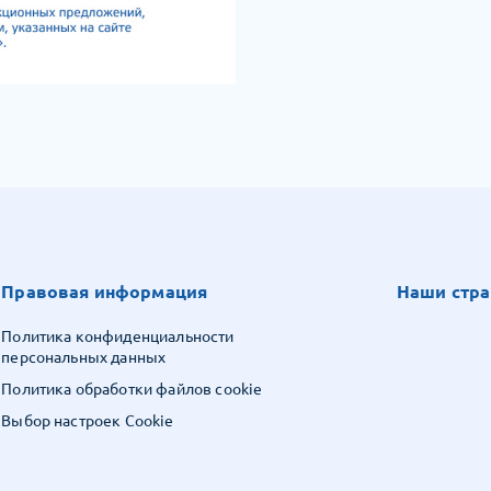
Правовая информация
Наши стра
Политика конфиденциальности
персональных данных
Политика обработки файлов cookie
Выбор настроек Cookie