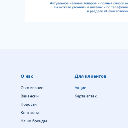
О нас
Для клиентов
О компании
Акции
Вакансии
Карта аптек
Новости
Контакты
Наши бренды