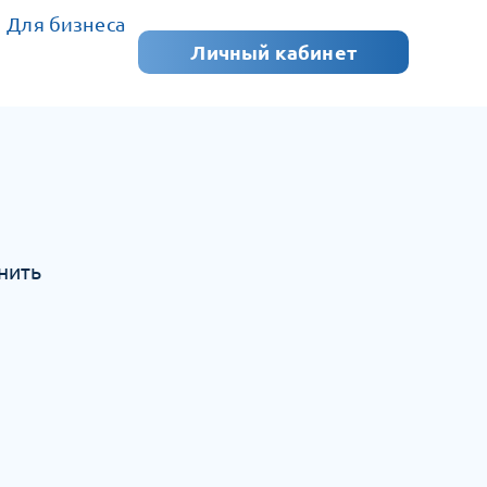
Для бизнеса
Личный кабинет
нить