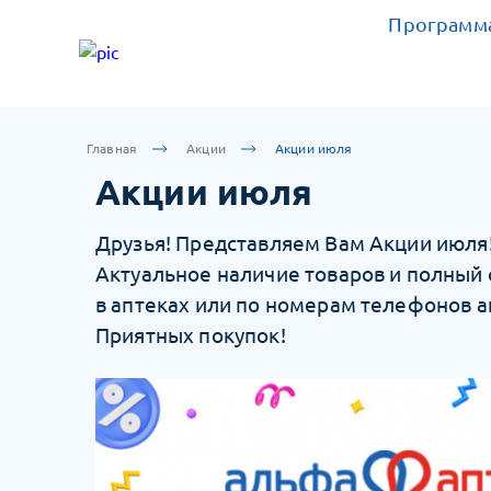
Программа
Главная
Акции
Акции июля
Акции июля
Друзья! Представляем Вам Акции июля
Актуальное наличие товаров и полный
в аптеках или по номерам телефонов а
Приятных покупок!