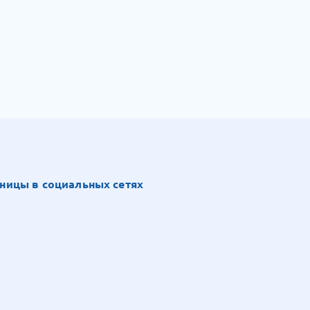
ницы в социальных сетях