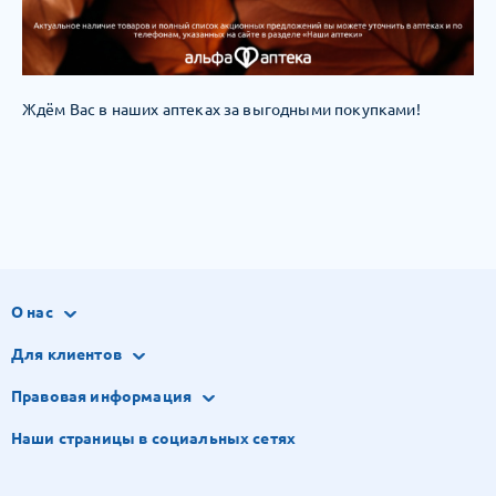
Ждём Вас в наших аптеках за выгодными покупками!
О нас
Для клиентов
Правовая информация
Наши страницы в социальных сетях