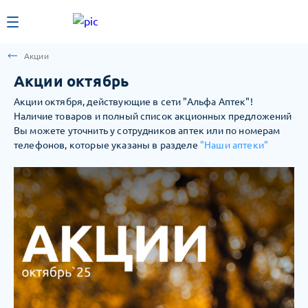
Акции
Акции октябрь
Акции октября, действующие в сети "Альфа Аптек"!
Наличие товаров и полный список акционных предложений
Вы можете уточнить у сотрудников аптек или по номерам
телефонов, которые указаны в разделе
"Наши аптеки"