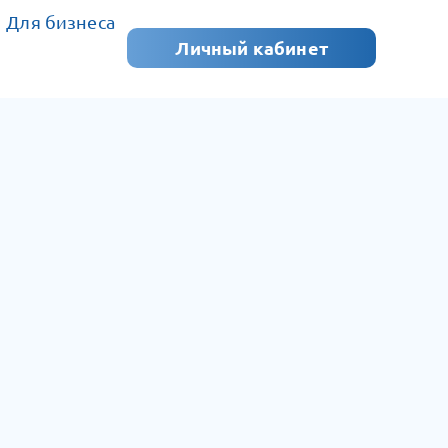
Для бизнеса
Личный кабинет