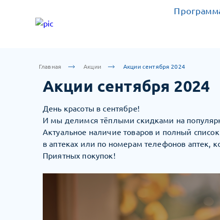
Программа
Главная
Акции
Акции сентября 2024
Акции сентября 2024
День красоты в сентябре!
И мы делимся тёплыми скидками на популярн
Актуальное наличие товаров и полный списо
в аптеках или по номерам телефонов аптек, к
Приятных покупок!