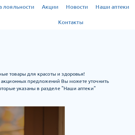
 лояльности
Акции
Новости
Наши аптеки
Контакты
ые товары для красоты и здоровья!
к акционных предложений Вы можете уточнить
оторые указаны в разделе "Наши аптеки"